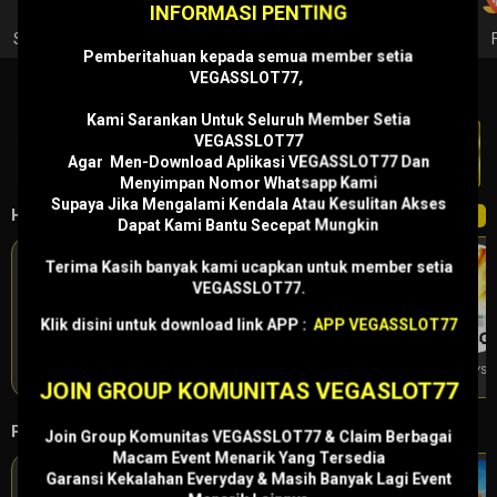
INFORMASI PENTING
Sportsbook
Slots
Live Casino
Poker
Tangkas
Pemberitahuan kepada semua member setia
VEGASSLOT77,
Kami Sarankan Untuk Seluruh Member Setia
VEGASSLOT77
IDR
16,800,001,973
Agar Men-Download Aplikasi VEGASSLOT77 Dan
Menyimpan Nomor Whatsapp Kami
Supaya Jika Mengalami Kendala Atau Kesulitan Akses
HOT
SLOT GAMES
Lihat Semua Game
Dapat Kami Bantu Secepat Mungkin
Terima Kasih banyak kami ucapkan untuk member setia
VEGASSLOT77.
Klik disini untuk download link APP :
APP VEGASSLOT77
FORTUNE OF OLYMPUS
MAHJONG WINS 3
STARLIGHT PRINCESS
MAHJONG WAYS
JOIN GROUP KOMUNITAS VEGASLOT77
POPULAR
GAMES
Join Group Komunitas VEGASSLOT77 & Claim Berbagai
Macam Event Menarik Yang Tersedia
Garansi Kekalahan Everyday & Masih Banyak Lagi Event