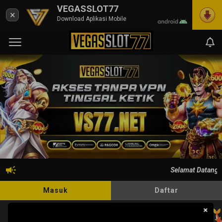
VEGASSLOT77
×
Download Aplikasi Mobile
Selamat Datang Di
Masuk
Daftar